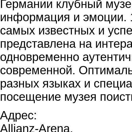
Германии клубный музе
информация и эмоции. 1
самых известных и усп
представлена на интера
одновременно аутентич
современной. Оптималь
разных языках и специ
посещение музея поис
Адрес:
Allianz-Arena,