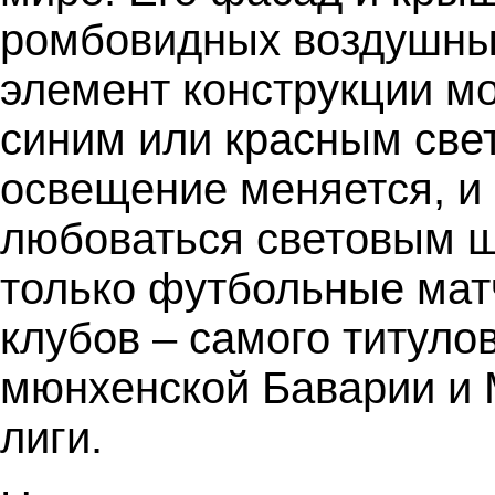
ромбовидных воздушны
элемент конструкции м
синим или красным свет
освещение меняется, и 
любоваться световым ш
только футбольные мат
клубов – самого титуло
мюнхенской Баварии и 
лиги.